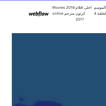
الموسم
احلى افلام
Movies 2018
لحلقة 4
كرتون
online مترجم
2017