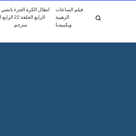
فيلم الساعات
ابطال الكرة الجزء
بانشي 
الرهيبة
الرابع الحلقة 22
الرابع ا
ويكيبيديا
مترجم