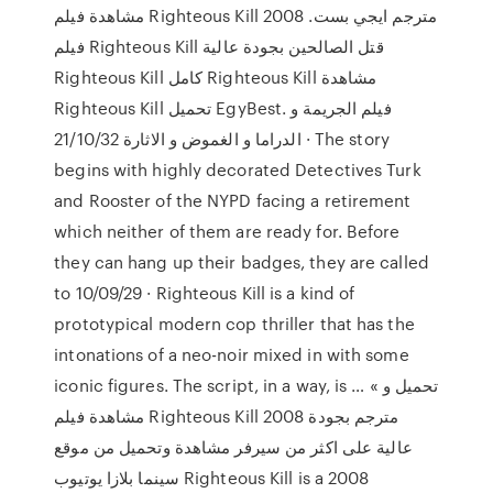
مشاهدة فيلم Righteous Kill 2008 مترجم ايجي بست.
فيلم Righteous Kill قتل الصالحين بجودة عالية
Righteous Kill كامل Righteous Kill مشاهدة
Righteous Kill تحميل EgyBest. فيلم الجريمة و
الدراما و الغموض و الاثارة 21/10/32 · The story
begins with highly decorated Detectives Turk
and Rooster of the NYPD facing a retirement
which neither of them are ready for. Before
they can hang up their badges, they are called
to 10/09/29 · Righteous Kill is a kind of
prototypical modern cop thriller that has the
intonations of a neo-noir mixed in with some
iconic figures. The script, in a way, is … تحميل و »
مشاهدة فيلم Righteous Kill 2008 مترجم بجودة
عالية على اكثر من سيرفر مشاهدة وتحميل من موقع
سينما بلازا يوتيوب Righteous Kill is a 2008