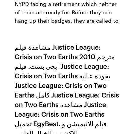
NYPD facing a retirement which neither
of them are ready for. Before they can
hang up their badges, they are called to
مشاهدة فيلم Justice League:
Crisis on Two Earths 2010 مترجم
ايجي بست. فيلم Justice League:
Crisis on Two Earths بجودة عالية
Justice League: Crisis on Two
Earths كامل Justice League: Crisis
on Two Earths مشاهدة Justice
League: Crisis on Two Earths
تحميل EgyBest. فيلم الانيميشن و
الاكشن و الخيال العلمي