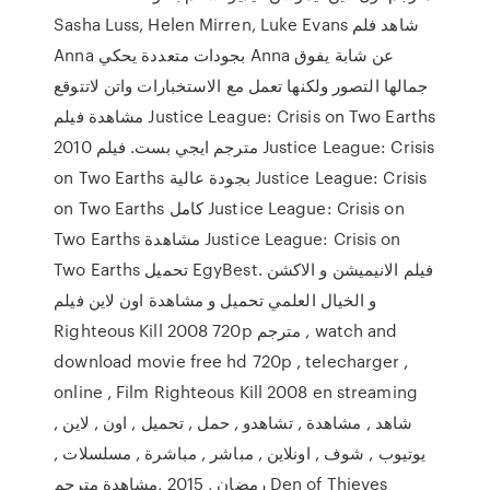
Sasha Luss, Helen Mirren, Luke Evans شاهد فلم
Anna بجودات متعددة يحكي Anna عن شابة يفوق
جمالها التصور ولكنها تعمل مع الاستخبارات واتن لاتتوقع
مشاهدة فيلم Justice League: Crisis on Two Earths
2010 مترجم ايجي بست. فيلم Justice League: Crisis
on Two Earths بجودة عالية Justice League: Crisis
on Two Earths كامل Justice League: Crisis on
Two Earths مشاهدة Justice League: Crisis on
Two Earths تحميل EgyBest. فيلم الانيميشن و الاكشن
و الخيال العلمي تحميل و مشاهدة اون لاين فيلم
Righteous Kill 2008 720p مترجم , watch and
download movie free hd 720p , telecharger ,
online , Film Righteous Kill 2008 en streaming
شاهد , مشاهدة , تشاهدو , حمل , تحميل , اون , لاين ,
يوتيوب , شوف , اونلاين , مباشر , مباشرة , مسلسلات ,
رمضان , 2015 ,مشاهدة مترجم Den of Thieves