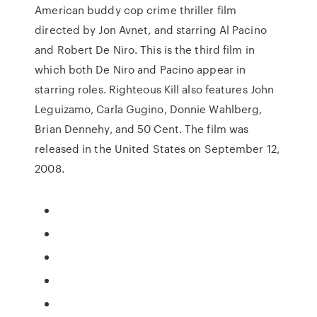
American buddy cop crime thriller film
directed by Jon Avnet, and starring Al Pacino
and Robert De Niro. This is the third film in
which both De Niro and Pacino appear in
starring roles. Righteous Kill also features John
Leguizamo, Carla Gugino, Donnie Wahlberg,
Brian Dennehy, and 50 Cent. The film was
released in the United States on September 12,
2008.