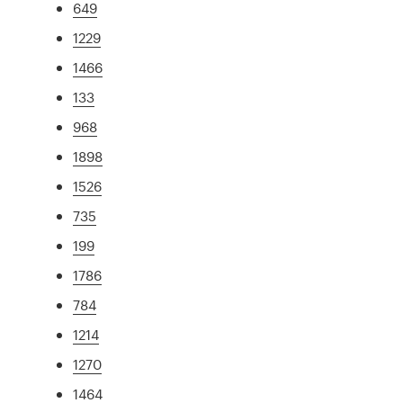
649
1229
1466
133
968
1898
1526
735
199
1786
784
1214
1270
1464