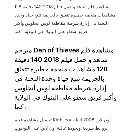
مشاهدة فلم شاهد و حمل فيلم 2018 140 دقيقة 128
مشاهدات ملحمة خطيرة تتعلق بالجريمة تتبع حياة وحدة
النخبة في إدارة شرطة مقاطعة لوس أنجلوس وأكبر
فريق سطو على البنوك في الولاية ، كما
مترجم Den of Thieves مشاهدة فلم
شاهد و حمل فيلم 2018 140 دقيقة
128 مشاهدات ملحمة خطيرة تتعلق
بالجريمة تتبع حياة وحدة النخبة في
إدارة شرطة مقاطعة لوس أنجلوس
وأكبر فريق سطو على البنوك في الولاية
، كما
تحميل مشاهدة فيلم Righteous Kill 2008 أون لاين
بروابط سريعة وبجودة عالية أون لاين على اليوتيوب