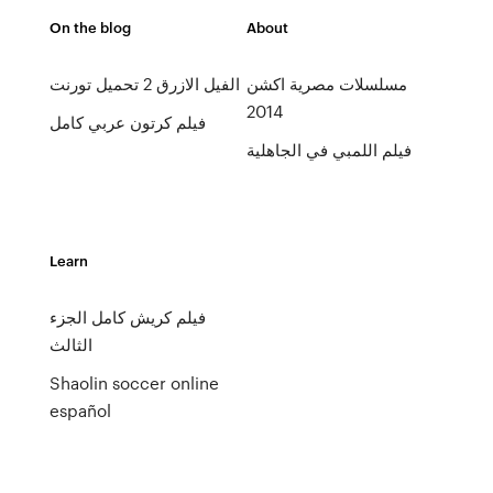
On the blog
About
مسلسلات مصرية اكشن
الفيل الازرق 2 تحميل تورنت
2014
فيلم كرتون عربي كامل
فيلم اللمبي في الجاهلية
Learn
فيلم كريش كامل الجزء
الثالث
Shaolin soccer online
español