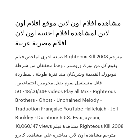
مشاهدة افلام اون لاين موقع افلام اون
لاين لمشاهدة افلام اجنبية اون لان
افلام مصرية عربية
صيغة اخرى لملخص فيلم Righteous Kill 2008 مترجم
يقوم كل من تورك وروستر ، وهما محققان من شرطة
نيويورك القديمة وشريكان منذ فترة طويلة ، بمطاردة
قاتل متسلسل يقوم بقتل مجرمين اجتماعيين.
18/06/34 · 50+ videos Play all Mix - Righteous
Brothers - Ghost - Unchained Melody -
Traduction Française YouTube Hallelujah - Jeff
Buckley - Duration: 6:53. Ένας αγέρας
10,060,147 views مشاهدة فيلم Righteous Kill 2008
مترجم مشاهدة اون لاين مباشرة علي مشاهدة كايرو