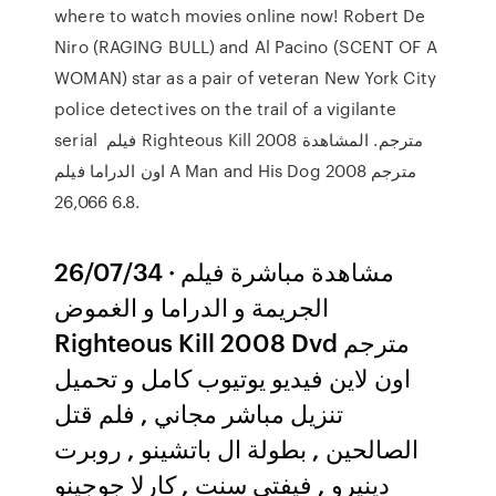
where to watch movies online now! Robert De
Niro (RAGING BULL) and Al Pacino (SCENT OF A
WOMAN) star as a pair of veteran New York City
police detectives on the trail of a vigilante
serial فيلم Righteous Kill 2008 مترجم. المشاهدة
اون الدراما فيلم A Man and His Dog 2008 مترجم
6.8 26,066.
26/07/34 · مشاهدة مباشرة فيلم
الجريمة و الدراما و الغموض
Righteous Kill 2008 Dvd مترجم
اون لاين فيديو يوتيوب كامل و تحميل
تنزيل مباشر مجاني , فلم قتل
الصالحين , بطولة ال باتشينو , روبرت
دينيرو , فيفتي سنت , كارلا جوجينو