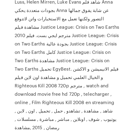
Luss, Helen Mirren, Luke Evans شاهد فلم Anna
بجودات متعددة يحكي Anna عن شابة يفوق جمالها
التصور ولكنها تعمل مع الاستخبارات واتن لاتتوقع
مشاهدة فيلم Justice League: Crisis on Two Earths
2010 مترجم ايجي بست. فيلم Justice League: Crisis
on Two Earths بجودة عالية Justice League: Crisis
on Two Earths كامل Justice League: Crisis on
Two Earths مشاهدة Justice League: Crisis on
Two Earths تحميل EgyBest. فيلم الانيميشن و الاكشن
و الخيال العلمي تحميل و مشاهدة اون لاين فيلم
Righteous Kill 2008 720p مترجم , watch and
download movie free hd 720p , telecharger ,
online , Film Righteous Kill 2008 en streaming
شاهد , مشاهدة , تشاهدو , حمل , تحميل , اون , لاين ,
يوتيوب , شوف , اونلاين , مباشر , مباشرة , مسلسلات ,
رمضان , 2015 ,مشاهدة