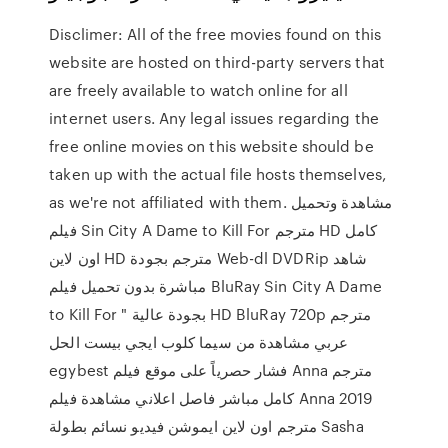
Disclimer: All of the free movies found on this
website are hosted on third-party servers that
are freely available to watch online for all
internet users. Any legal issues regarding the
free online movies on this website should be
taken up with the actual file hosts themselves,
as we're not affiliated with them. مشاهدة وتحميل
فيلم Sin City A Dame to Kill For مترجم HD كامل
اون لاين HD مترجم بجودة Web-dl DVDRip شاهد
مباشرة بدون تحميل فيلم BluRay Sin City A Dame
to Kill For " بجودة عالية HD BluRay 720p مترجم
عربي مشاهدة من سيما كلوب ايجي بيست الحل
egybest فشار حصرياً على موقع فيلم Anna مترجم
كامل مباشر فاصل اعلاني مشاهدة فيلم Anna 2019
مترجم اون لاين ايموشن فيديو نسائم بطولة Sasha