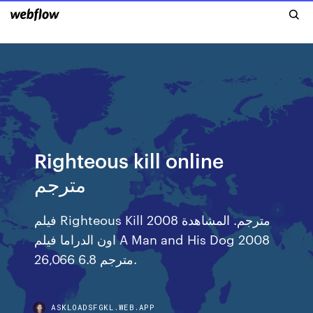
Righteous kill online
مترجم
فيلم Righteous Kill 2008 مترجم. المشاهدة
اون الدراما فيلم A Man and His Dog 2008
مترجم 6.8 26,066.
ASKLOADSFGKL.WEB.APP