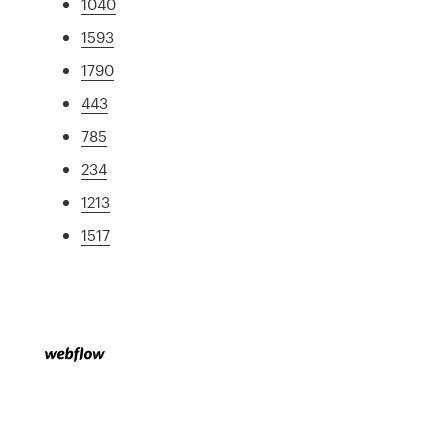
1040
1593
1790
443
785
234
1213
1517